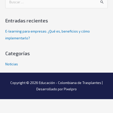
Entradas recientes
E-learning para empresas: ¿Qué es, beneficios y cómo
implementarlo?
Categorías
Noticias
Copyright © 2026
Educación - Colombiana de Trasplantes
|
Desarrollado por Pixelpro