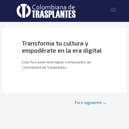
Transforma tu cultura y
empodérate en la era digital
Este foro está restringido a empleados de
Colombiana de Trasplantes.
Foro siguiente
→