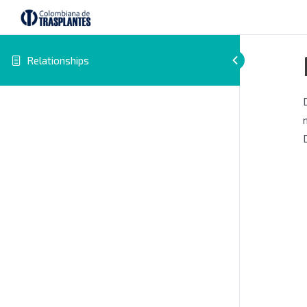
Relationships