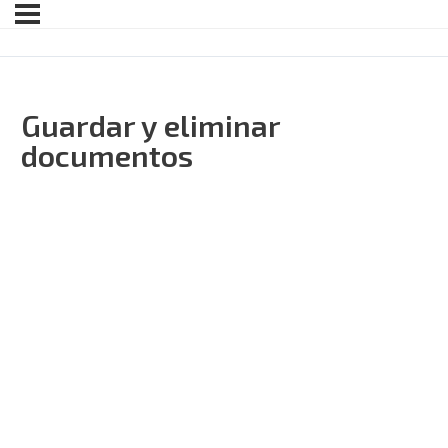
Guardar y eliminar
documentos