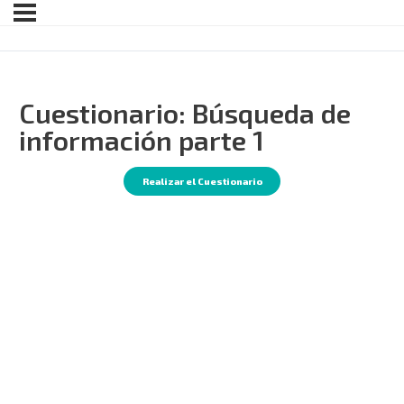
Cuestionario: Búsqueda de
información parte 1