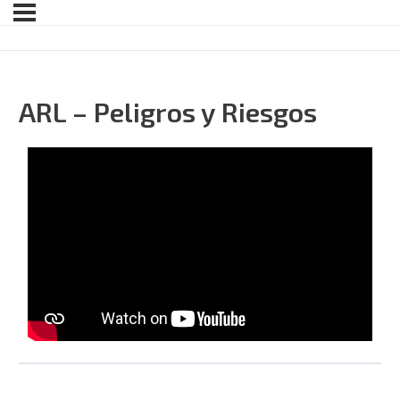
ARL – Peligros y Riesgos